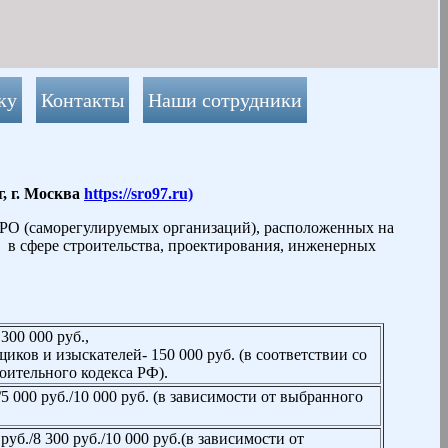
ку
Контакты
Наши сотрудники
, г. Москва
https://sro97.ru)
РО (саморегулируемых организаций), расположенных на
 в сфере строительства, проектирования, инженерных
300 000 руб.,
иков и изыскателей- 150 000 руб. (в соответствии со
роительного кодекса РФ).
./5 000 руб./10 000 руб. (в зависимости от выбранного
 руб./8 300 руб./10 000 руб.(в зависимости от